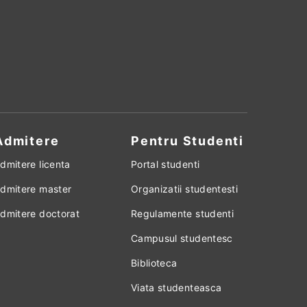
Admitere
Pentru Studenti
dmitere licenta
Portal studenti
dmitere master
Organizatii studentesti
dmitere doctorat
Regulamente studenti
Campusul studentesc
Biblioteca
Viata studenteasca