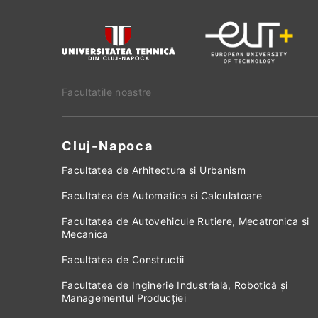
Facultatile noastre
Cluj-Napoca
Facultatea de Arhitectura si Urbanism
Facultatea de Automatica si Calculatoare
Facultatea de Autovehicule Rutiere, Mecatronica si
Mecanica
Facultatea de Constructii
Facultatea de Inginerie Industrială, Robotică și
Managementul Producției